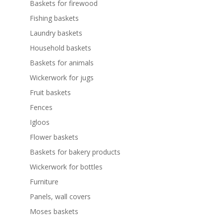
Baskets for firewood
Fishing baskets
Laundry baskets
Household baskets
Baskets for animals
Wickerwork for jugs
Fruit baskets
Fences
Igloos
Flower baskets
Baskets for bakery products
Wickerwork for bottles
Furniture
Panels, wall covers
Moses baskets