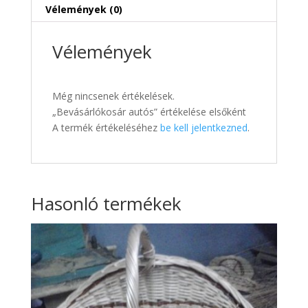
Vélemények (0)
Vélemények
Még nincsenek értékelések.
„Bevásárlókosár autós” értékelése elsőként
A termék értékeléséhez
be kell jelentkezned
.
Hasonló termékek