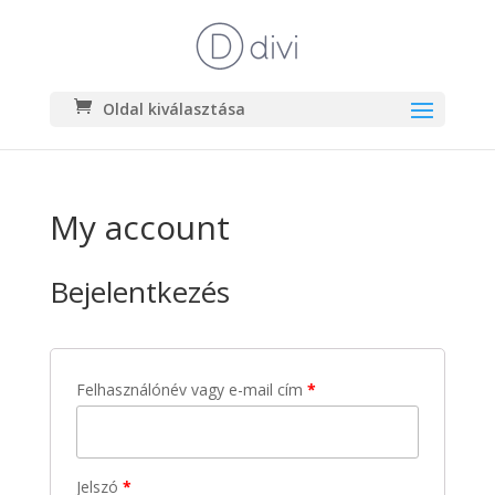
Oldal kiválasztása
My account
Bejelentkezés
Felhasználónév vagy e-mail cím
*
Jelszó
*