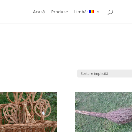
Acasă
Produse
Limbă: